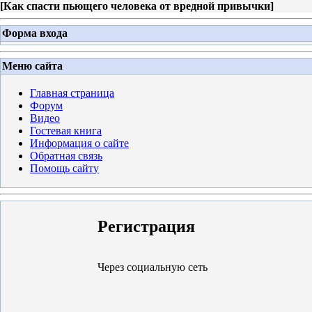
[
Как спасти пьющего человека от вредной привычки
]
Форма входа
Меню сайта
Главная страница
Форум
Видео
Гостевая книга
Информация о сайте
Обратная связь
Помощь сайту
Регистрация
Через социальную сеть