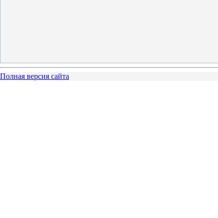
Полная версия сайта