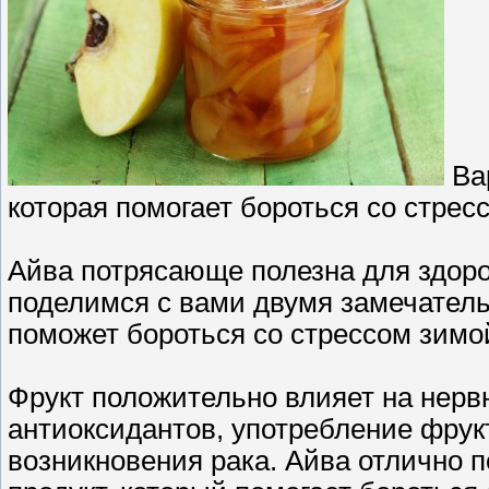
Вар
которая помогает бороться со стре
Айва потрясающе полезна для здоров
поделимся с вами двумя замечатель
поможет бороться со стрессом зимо
Фрукт положительно влияет на нерв
антиоксидантов, употребление фрук
возникновения рака. Айва отлично 