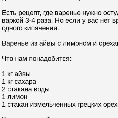
Есть рецепт, где варенье нужно осту
варкой 3-4 раза. Но если у вас нет 
одного кипячения.
Варенье из айвы с лимоном и орех
Что нам понадобится:
1 кг айвы
1 кг сахара
2 стакана воды
1 лимон
1 стакан измельченных грецких оре