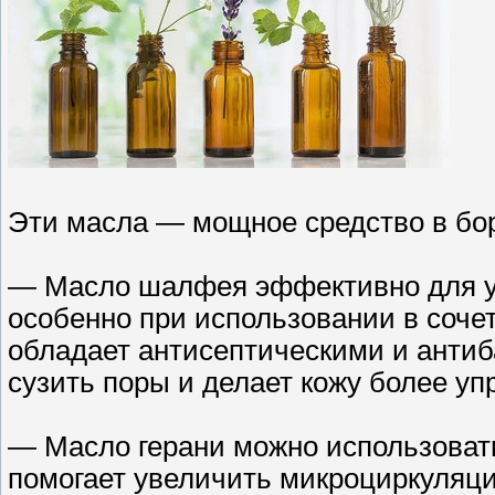
Эти масла — мощное средство в бо
— Масло шалфея эффективно для у
особенно при использовании в соч
обладает антисептическими и анти
сузить поры и делает кожу более упр
— Масло герани можно использовать
помогает увеличить микроциркуляци