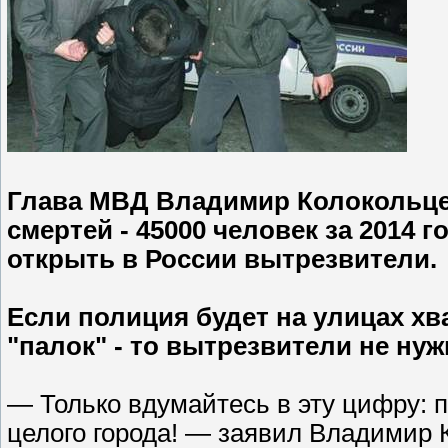
Глава МВД Владимир Колокольце
смертей - 45000 человек за 2014 г
открыть в России вытрезвители.
Если полиция будет на улицах х
"палок" - то вытрезвители не ну
— Только вдумайтесь в эту цифру: п
целого города! — заявил Владимир 