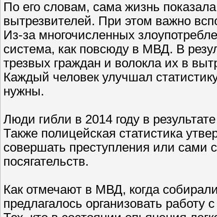
По его словам, сама жизнь показал
вытрезвителей. При этом важно всп
Из-за многочисленных злоупотребле
система, как повсюду в МВД. В резу
трезвых граждан и волокла их в выт
Каждый человек улучшал статистику.
нужны.
Люди гибли в 2014 году в результат
Также полицейская статистика утве
совершать преступления или сами 
посягательств.
Как отмечают в МВД, когда собирал
предлагалось организовать работу 