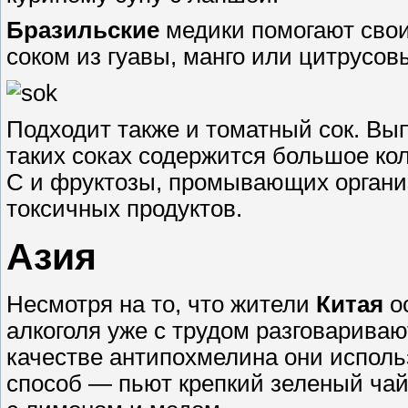
Бразильские
медики помогают свои
соком из гуавы, манго или цитрусов
Подходит также и томатный сок. Вып
таких соках содержится большое к
С и фруктозы, промывающих органи
токсичных продуктов.
Азия
Несмотря на то, что жители
Китая
ос
алкоголя уже с трудом разговариваю
качестве антипохмелина они исполь
способ ― пьют крепкий зеленый чай