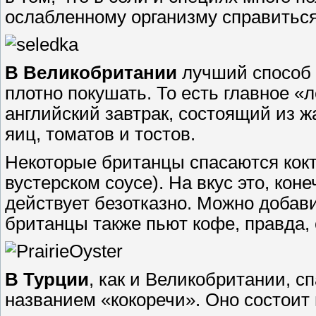
ослабленному организму справиться
В Великобритании
лучший способ 
плотно покушать. То есть главное 
английский завтрак, состоящий из ж
яиц, томатов и тостов.
Некоторые британцы спасаются кокт
вустерском соусе). На вкус это, кон
действует безотказно. Можно добави
британцы также пьют кофе, правда, 
В Турции
, как и Великобритании, 
названием «кокоречи». Оно состоит 