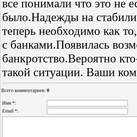
все понимали что это не е
было.Надежды на стабили
теперь необходимо как то
с банками.Появилась возм
банкротство.Вероятно кто
такой ситуации. Ваши ко
Всего комментариев
:
0
Имя *:
Email *: