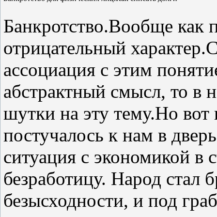
Банкротство.Вообще как п
отрицательный характер.
ассоциация с этим поняти
абстрактный смысл, то в 
шутки на эту тему.Но вот 
постучалось к нам в двер
ситуация с экономикой в 
безработицу. Народ стал б
безысходности, и под гра