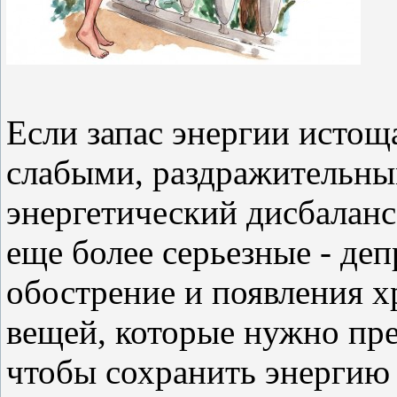
Если запас энергии истощ
слабыми, раздражительны
энергетический дисбалан
еще более серьезные - де
обострение и появления х
вещей, которые нужно пре
чтобы сохранить энергию