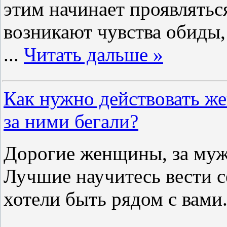
этим начинает проявлятьс
возникают чувства обиды,
...
Читать дальше »
Как нужно действовать ж
за ними бегали?
Дорогие женщины, за муж
Лучшие научитесь вести с
хотели быть рядом с вами