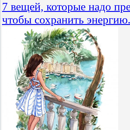
7 вещей, которые надо пре
чтобы сохранить энергию.