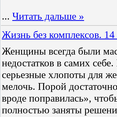
...
Читать дальше »
Жизнь без комплексов. 14
Женщины всегда были ма
недостатков в самих себ
серьезные хлопоты для ж
мелочь. Порой достаточно
вроде поправилась», чтоб
полностью заняты решени