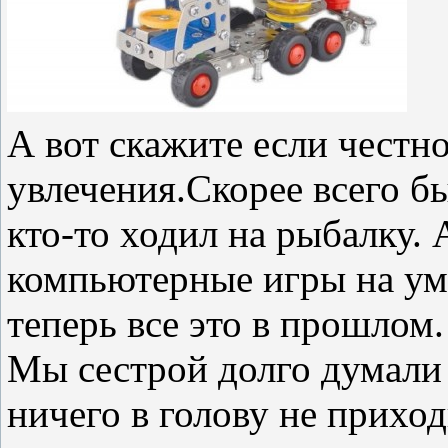
А вот скажите если честно
увлечения.Скорее всего бы
кто-то ходил на рыбалку.
компьютерные игры на уме
теперь все это в прошлом.
Мы сестрой долго думали к
ничего в голову не приход