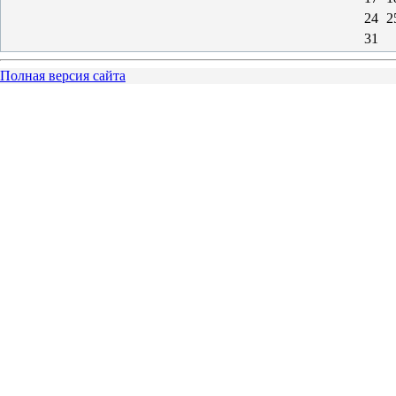
24
2
31
Полная версия сайта