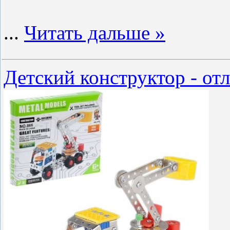
...
Читать дальше »
Детский конструктор - от