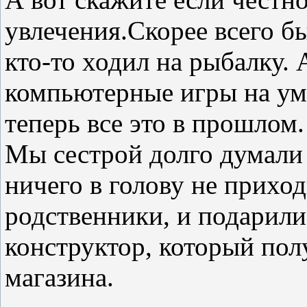
увлечения.Скорее всего бы
кто-то ходил на рыбалку.
компьютерные игры на уме
теперь все это в прошлом.
Мы сестрой долго думали к
ничего в голову не приход
родственники, и подарил
конструктор, который пол
магазина.