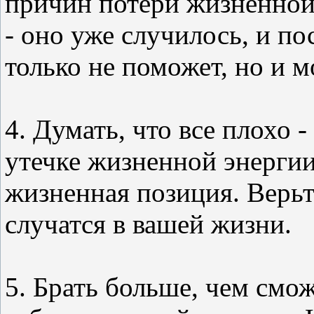
причин потери жизненной
- оно уже случилось, и по
только не поможет, но и м
4. Думать, что все плохо 
утечке жизненной энергии
жизненная позиция. Верьт
случатся в вашей жизни.
5. Брать больше, чем смож