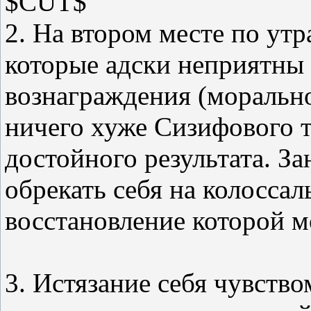
$CUT$
2. На втором месте по утр
которые адски неприятны 
вознаграждения (морально
ничего хуже Сизифового тр
достойного результата. За
обрекать себя на колоссал
восстановление которой м
3. Истязание себя чувство