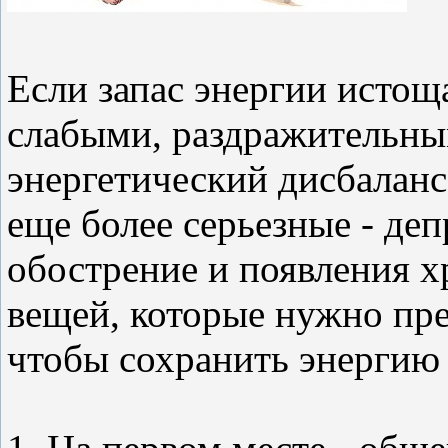
Если запас энергии истощ
слабыми, раздражительны
энергетический дисбалан
еще более серьезные - де
обострение и появления х
вещей, которые нужно пре
чтобы сохранить энергию