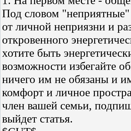
1. На первом месте - общ
Под словом "неприятные" 
от личной неприязни и раз
откровенного энергетичес
хотите быть энергетическ
возможности избегайте о
ничего им не обязаны и и
комфорт и личное простра
член вашей семьи, подпиш
выйдет статья.