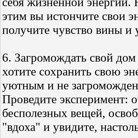
себя жизненной энергии. 
этим вы истончите свои э
получите чувство вины и 
6. Загромождать свой дом
хотите сохранить свою э
уютным и не загроможден
Проведите эксперимент: 
бесполезных вещей, освоб
"вдоха" и увидите, насто