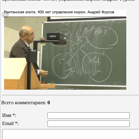
Всего комментариев
:
0
Имя *:
Email *: