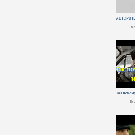
Вс
Вс