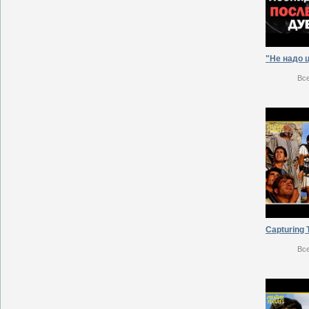
Вс
Вс