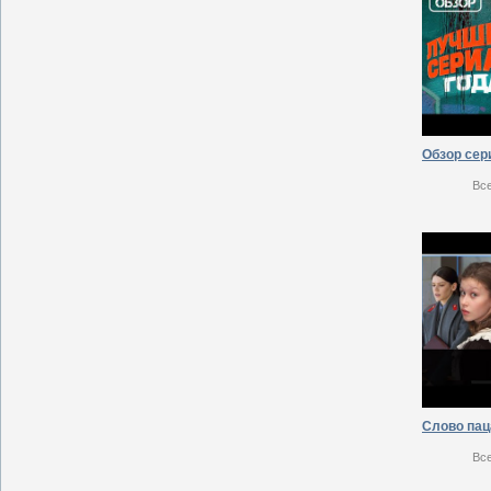
Вс
Вс