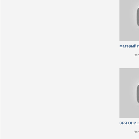
Вс
Вс