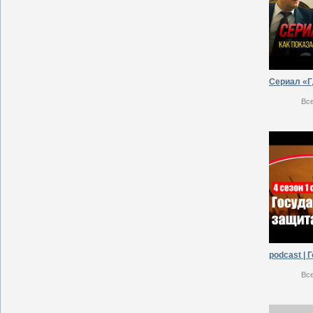
Вс
Вс