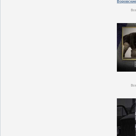
Вс
Вс