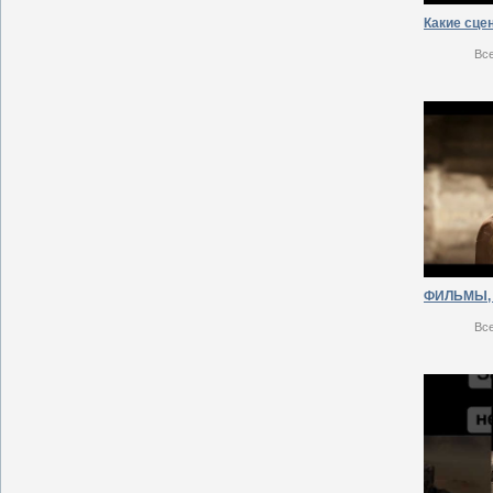
Вс
Вс