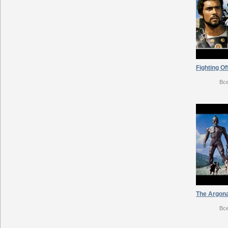
Вс
Вс