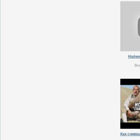
Наём
Вс