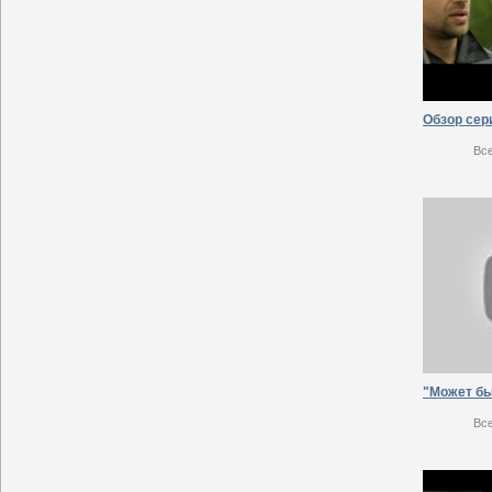
Вс
Вс