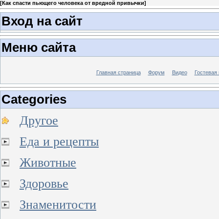
[
Как спасти пьющего человека от вредной привычки
]
Вход на сайт
Меню сайта
Главная страница
Форум
Видео
Гостевая 
Categories
Другое
Еда и рецепты
Животные
Здоровье
Знаменитости