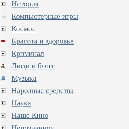
История
Компьютерные игры
Космос
Красота и здоровье
Криминал
Люди и блоги
Музыка
Народные средства
Наука
Наше Кино
Непознанное