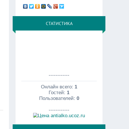
СТАТИСТИКА
------------
Онлайн всего:
1
Гостей:
1
Пользователей:
0
------------