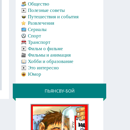
Общество
Полезные советы
Путешествия и события
Развлечения
Сериалы
Спорт
Транспорт
Фильм о фильме
Фильмы и анимация
Хобби и образование
Это интересно
Юмор
ПЬЯНСВУ-БОЙ