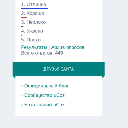
1.
Отлично
2.
Хорошо
3.
Неплохо
4.
Ужасно
5.
Плохо
Результаты
|
Архив опросов
Всего ответов:
449
ДРУЗЬЯ САЙТА
Официальный блог
Сообщество uCoz
База знаний uCoz