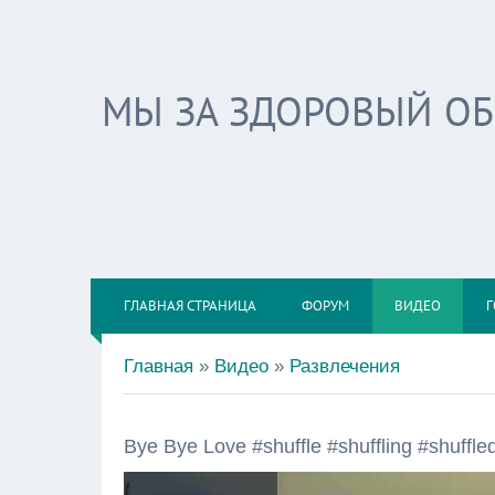
МЫ ЗА ЗДОРОВЫЙ О
ГЛАВНАЯ СТРАНИЦА
ФОРУМ
ВИДЕО
Г
Главная
»
Видео
»
Развлечения
Bye Bye Love #shuffle #shuffling #shuffle