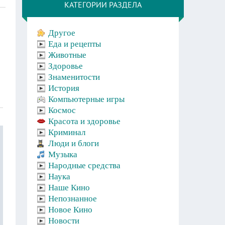
КАТЕГОРИИ РАЗДЕЛА
Другое
Еда и рецепты
Животные
Здоровье
Знаменитости
История
Компьютерные игры
Космос
Красота и здоровье
Криминал
Люди и блоги
Музыка
Народные средства
Наука
Наше Кино
Непознанное
Новое Кино
Новости