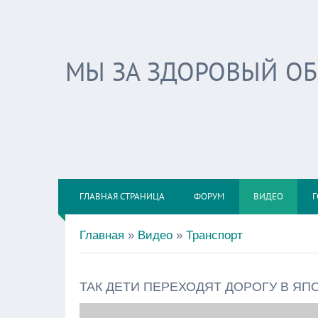
МЫ ЗА ЗДОРОВЫЙ О
ГЛАВНАЯ СТРАНИЦА
ФОРУМ
ВИДЕО
Г
Главная
»
Видео
»
Транспорт
ТАК ДЕТИ ПЕРЕХОДЯТ ДОРОГУ В ЯПОН