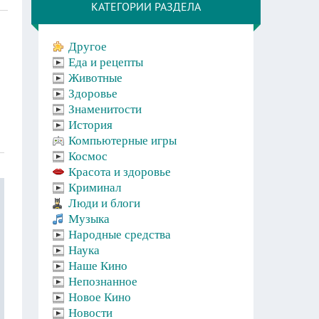
КАТЕГОРИИ РАЗДЕЛА
Другое
Еда и рецепты
Животные
Здоровье
Знаменитости
История
Компьютерные игры
Космос
Красота и здоровье
Криминал
Люди и блоги
Музыка
Народные средства
Наука
Наше Кино
Непознанное
Новое Кино
Новости