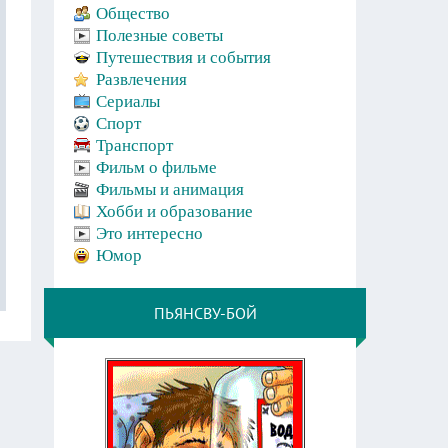
Общество
Полезные советы
Путешествия и события
Развлечения
Сериалы
Спорт
Транспорт
Фильм о фильме
Фильмы и анимация
Хобби и образование
Это интересно
Юмор
ПЬЯНСВУ-БОЙ