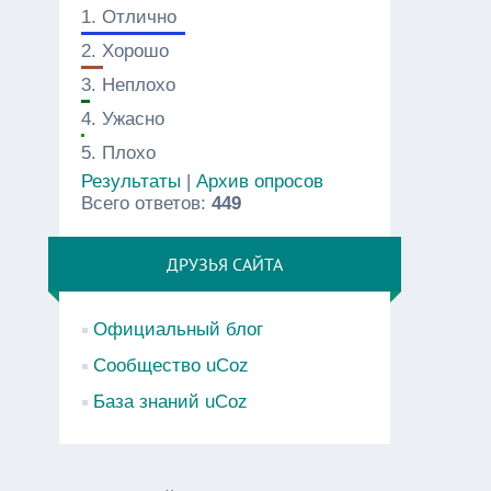
1.
Отлично
2.
Хорошо
3.
Неплохо
4.
Ужасно
5.
Плохо
Результаты
|
Архив опросов
Всего ответов:
449
ДРУЗЬЯ САЙТА
Официальный блог
Сообщество uCoz
База знаний uCoz