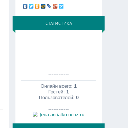
СТАТИСТИКА
------------
Онлайн всего:
1
Гостей:
1
Пользователей:
0
------------