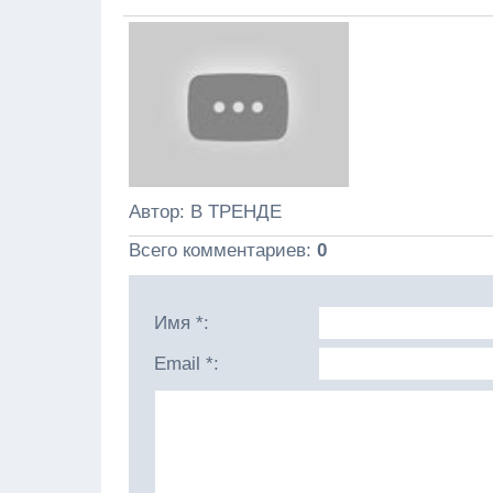
Автор
: В ТРЕНДЕ
Всего комментариев
:
0
Имя *:
Email *: