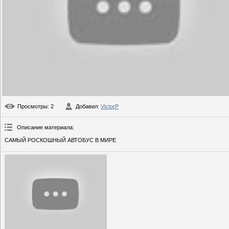
Просмотры
: 2
Добавил
:
VictorP
Описание материала
:
САМЫЙ РОСКОШНЫЙ АВТОБУС В МИРЕ