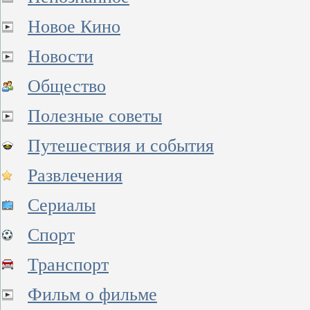
Новое Кино
Новости
Общество
Полезные советы
Путешествия и события
Развлечения
Сериалы
Спорт
Транспорт
Фильм о фильме