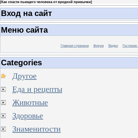
[
Как спасти пьющего человека от вредной привычки
]
Вход на сайт
Меню сайта
Главная страница
Форум
Видео
Гостевая 
Categories
Другое
Еда и рецепты
Животные
Здоровье
Знаменитости