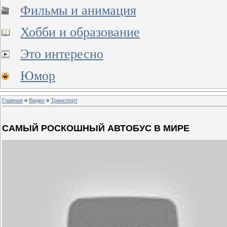
Фильмы и анимация
Хобби и образование
Это интересно
Юмор
Главная
»
Видео
»
Транспорт
САМЫЙ РОСКОШНЫЙ АВТОБУС В МИРЕ