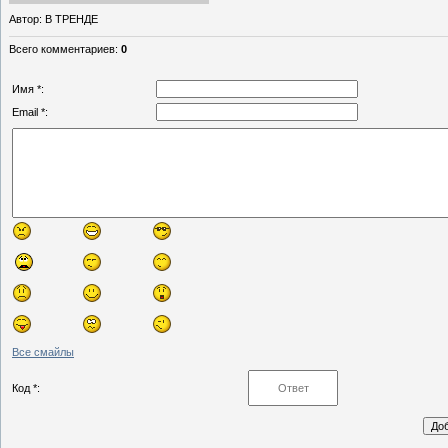
Автор
: В ТРЕНДЕ
Всего комментариев
:
0
Имя *:
Email *:
Все смайлы
Код *: