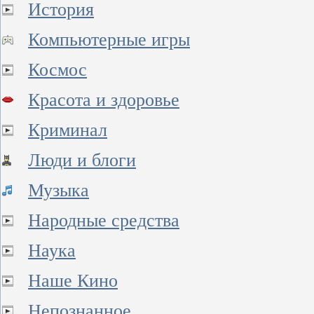
История
Компьютерные игры
Космос
Красота и здоровье
Криминал
Люди и блоги
Музыка
Народные средства
Наука
Наше Кино
Непознанное