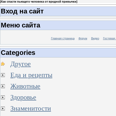
[
Как спасти пьющего человека от вредной привычки
]
Вход на сайт
Меню сайта
Главная страница
Форум
Видео
Гостевая 
Categories
Другое
Еда и рецепты
Животные
Здоровье
Знаменитости