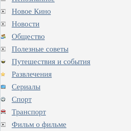
Новое Кино
Новости
Общество
Полезные советы
Путешествия и события
Развлечения
Сериалы
Спорт
Транспорт
Фильм о фильме