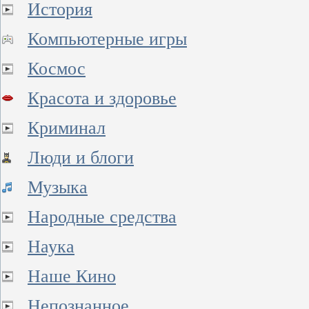
История
Компьютерные игры
Космос
Красота и здоровье
Криминал
Люди и блоги
Музыка
Народные средства
Наука
Наше Кино
Непознанное