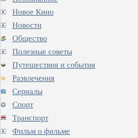
Новое Кино
Новости
Общество
Полезные советы
Путешествия и события
Развлечения
Сериалы
Спорт
Транспорт
Фильм о фильме