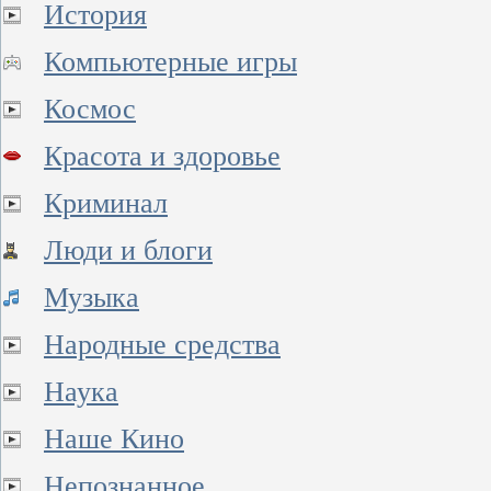
История
Компьютерные игры
Космос
Красота и здоровье
Криминал
Люди и блоги
Музыка
Народные средства
Наука
Наше Кино
Непознанное