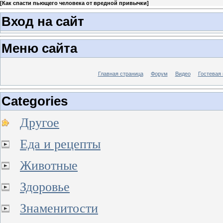
[
Как спасти пьющего человека от вредной привычки
]
Вход на сайт
Меню сайта
Главная страница
Форум
Видео
Гостевая 
Categories
Другое
Еда и рецепты
Животные
Здоровье
Знаменитости