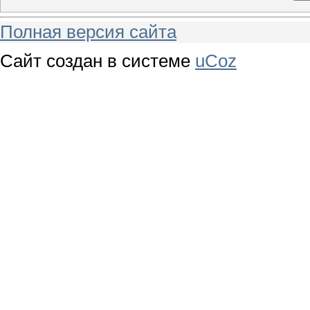
Полная версия сайта
Сайт создан в системе
uCoz