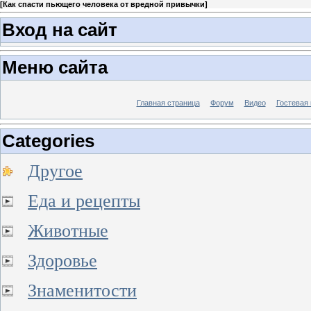
[
Как спасти пьющего человека от вредной привычки
]
Вход на сайт
Меню сайта
Главная страница
Форум
Видео
Гостевая 
Categories
Другое
Еда и рецепты
Животные
Здоровье
Знаменитости