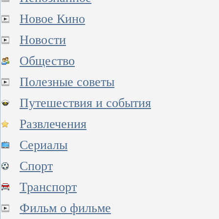
Новое Кино
Новости
Общество
Полезные советы
Путешествия и события
Развлечения
Сериалы
Спорт
Транспорт
Фильм о фильме