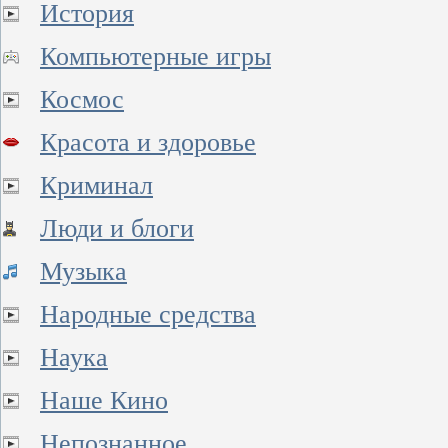
История
Компьютерные игры
Космос
Красота и здоровье
Криминал
Люди и блоги
Музыка
Народные средства
Наука
Наше Кино
Непознанное