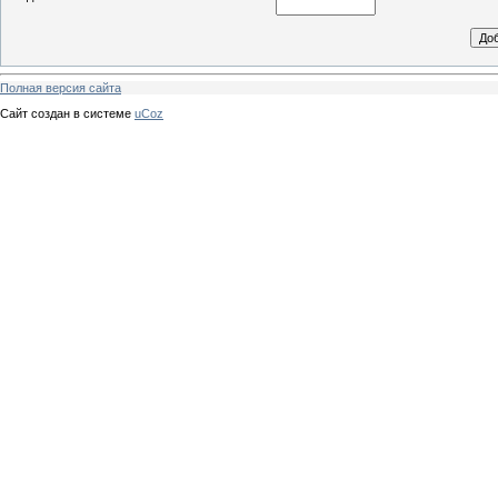
Полная версия сайта
Сайт создан в системе
uCoz