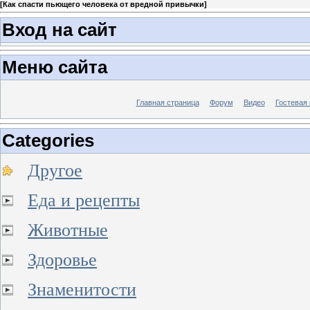
[
Как спасти пьющего человека от вредной привычки
]
Вход на сайт
Меню сайта
Главная страница
Форум
Видео
Гостевая 
Categories
Другое
Еда и рецепты
Животные
Здоровье
Знаменитости