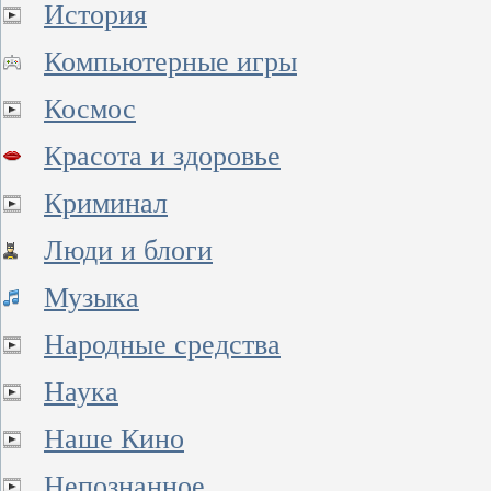
История
Компьютерные игры
Космос
Красота и здоровье
Криминал
Люди и блоги
Музыка
Народные средства
Наука
Наше Кино
Непознанное