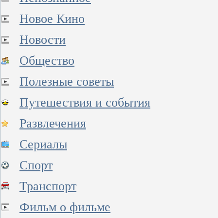
Новое Кино
Новости
Общество
Полезные советы
Путешествия и события
Развлечения
Сериалы
Спорт
Транспорт
Фильм о фильме