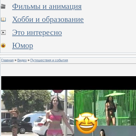
Фильмы и анимация
Хобби и образование
Это интересно
Юмор
Главная
»
Видео
»
Путешествия и события