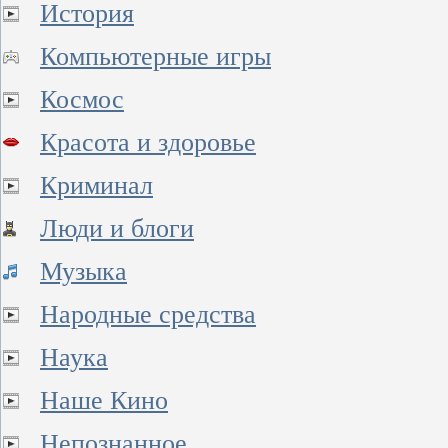
История
Компьютерные игры
Космос
Красота и здоровье
Криминал
Люди и блоги
Музыка
Народные средства
Наука
Наше Кино
Непознанное