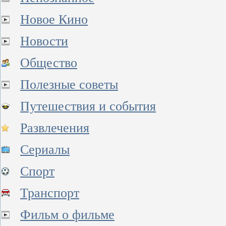
Новое Кино
Новости
Общество
Полезные советы
Путешествия и события
Развлечения
Сериалы
Спорт
Транспорт
Фильм о фильме