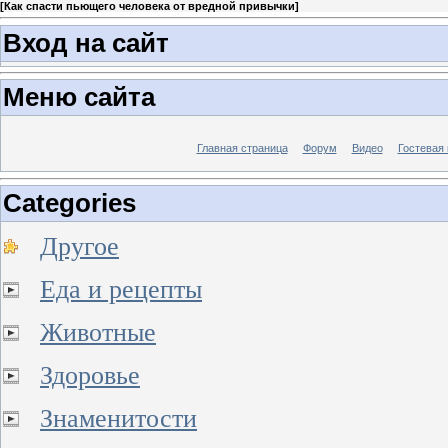
[
Как спасти пьющего человека от вредной привычки
]
Вход на сайт
Меню сайта
Главная страница
Форум
Видео
Гостевая 
Categories
Другое
Еда и рецепты
Животные
Здоровье
Знаменитости