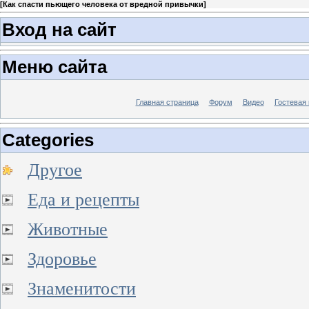
[
Как спасти пьющего человека от вредной привычки
]
Вход на сайт
Меню сайта
Главная страница
Форум
Видео
Гостевая 
Categories
Другое
Еда и рецепты
Животные
Здоровье
Знаменитости