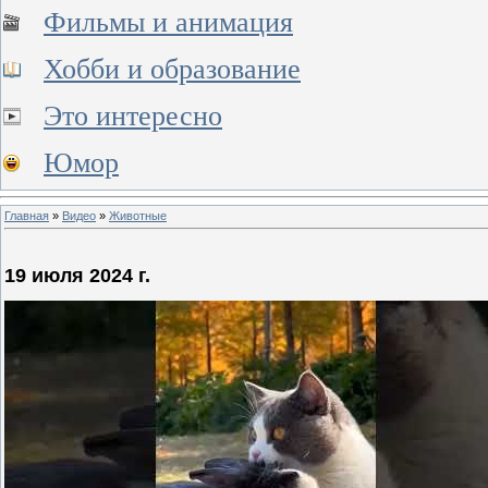
Фильмы и анимация
Хобби и образование
Это интересно
Юмор
Главная
»
Видео
»
Животные
19 июля 2024 г.