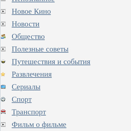
Новое Кино
Новости
Общество
Полезные советы
Путешествия и события
Развлечения
Сериалы
Спорт
Транспорт
Фильм о фильме