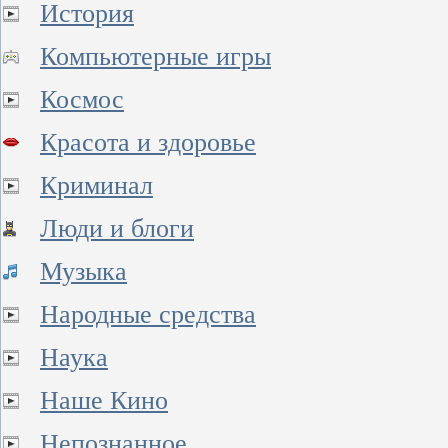
История
Компьютерные игры
Космос
Красота и здоровье
Криминал
Люди и блоги
Музыка
Народные средства
Наука
Наше Кино
Непознанное