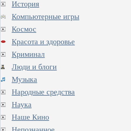
История
Компьютерные игры
Космос
Красота и здоровье
Криминал
Люди и блоги
Музыка
Народные средства
Наука
Наше Кино
Непознанное