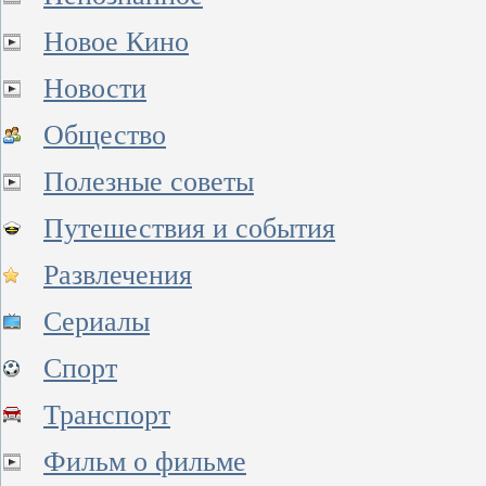
Новое Кино
Новости
Общество
Полезные советы
Путешествия и события
Развлечения
Сериалы
Спорт
Транспорт
Фильм о фильме