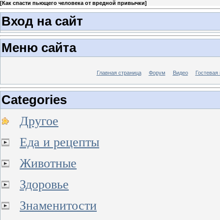
[
Как спасти пьющего человека от вредной привычки
]
Вход на сайт
Меню сайта
Главная страница
Форум
Видео
Гостевая 
Categories
Другое
Еда и рецепты
Животные
Здоровье
Знаменитости