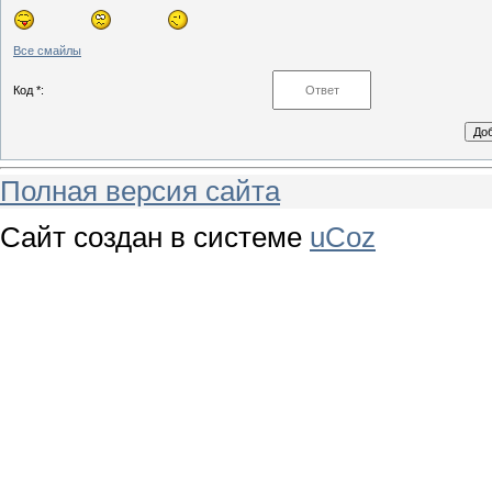
Все смайлы
Код *:
Полная версия сайта
Сайт создан в системе
uCoz