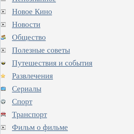
Новое Кино
Новости
Общество
Полезные советы
Путешествия и события
Развлечения
Сериалы
Спорт
Транспорт
Фильм о фильме