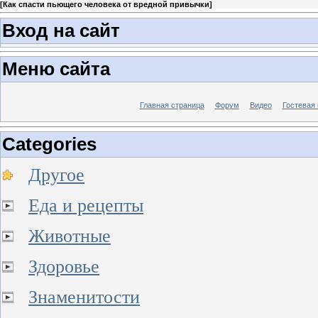
[
Как спасти пьющего человека от вредной привычки
]
Вход на сайт
Меню сайта
Главная страница
Форум
Видео
Гостевая 
Categories
Другое
Еда и рецепты
Животные
Здоровье
Знаменитости