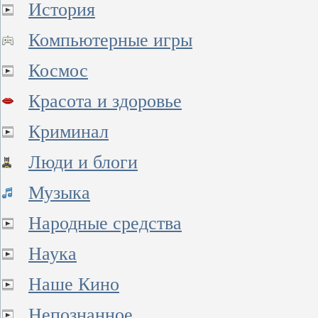
История
Компьютерные игры
Космос
Красота и здоровье
Криминал
Люди и блоги
Музыка
Народные средства
Наука
Наше Кино
Непознанное