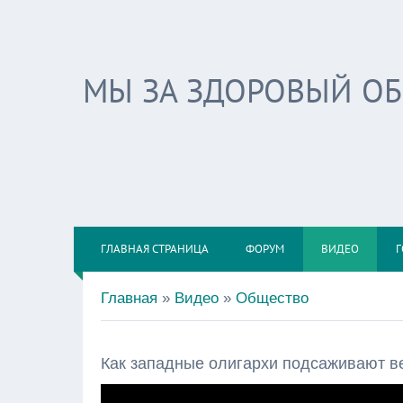
МЫ ЗА ЗДОРОВЫЙ О
ГЛАВНАЯ СТРАНИЦА
ФОРУМ
ВИДЕО
Г
Главная
»
Видео
»
Общество
Как западные олигархи подсаживают ве