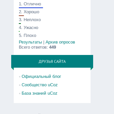
1.
Отлично
2.
Хорошо
3.
Неплохо
4.
Ужасно
5.
Плохо
Результаты
|
Архив опросов
Всего ответов:
449
ДРУЗЬЯ САЙТА
Официальный блог
Сообщество uCoz
База знаний uCoz