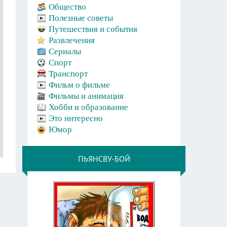
Общество
Полезные советы
Путешествия и события
Развлечения
Сериалы
Спорт
Транспорт
Фильм о фильме
Фильмы и анимация
Хобби и образование
Это интересно
Юмор
ПЬЯНСВУ-БОЙ