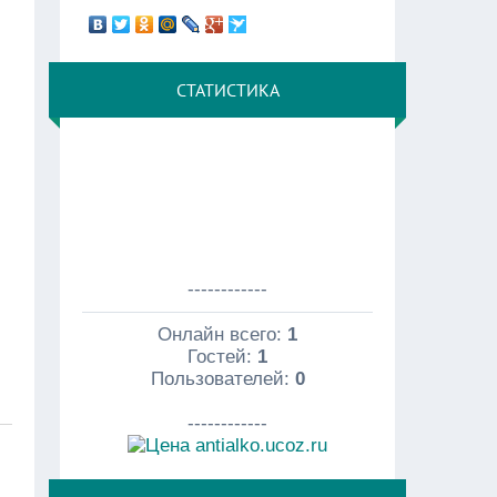
СТАТИСТИКА
------------
Онлайн всего:
1
Гостей:
1
Пользователей:
0
------------