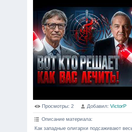
Просмотры
: 2
Добавил
:
VictorP
Описание материала
:
Как западные олигархи подсаживают весь