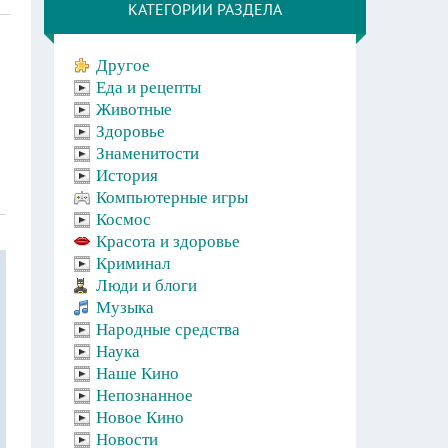
КАТЕГОРИИ РАЗДЕЛА
Другое
Еда и рецепты
Животные
Здоровье
Знаменитости
История
Компьютерные игры
Космос
Красота и здоровье
Криминал
Люди и блоги
Музыка
Народные средства
Наука
Наше Кино
Непознанное
Новое Кино
Новости