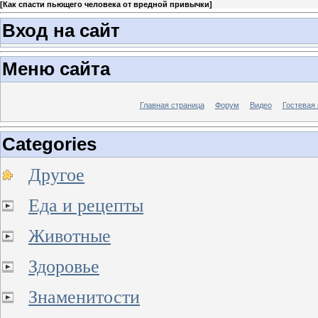
[
Как спасти пьющего человека от вредной привычки
]
Вход на сайт
Меню сайта
Главная страница
Форум
Видео
Гостевая 
Categories
Другое
Еда и рецепты
Животные
Здоровье
Знаменитости