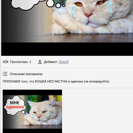
Просмотры
: 1
Добавил
:
VictorP
Описание материала
:
ПРИЗНАКИ того, что КОШКА НЕСЧАСТНА и одинока (не игнорируйте)