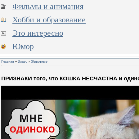
Фильмы и анимация
Хобби и образование
Это интересно
Юмор
Главная
»
Видео
»
Животные
ПРИЗНАКИ того, что КОШКА НЕСЧАСТНА и одинок