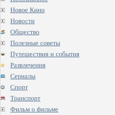
Новое Кино
Новости
Общество
Полезные советы
Путешествия и события
Развлечения
Сериалы
Спорт
Транспорт
Фильм о фильме