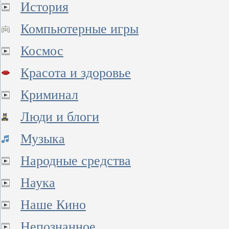
История
Компьютерные игры
Космос
Красота и здоровье
Криминал
Люди и блоги
Музыка
Народные средства
Наука
Наше Кино
Непознанное