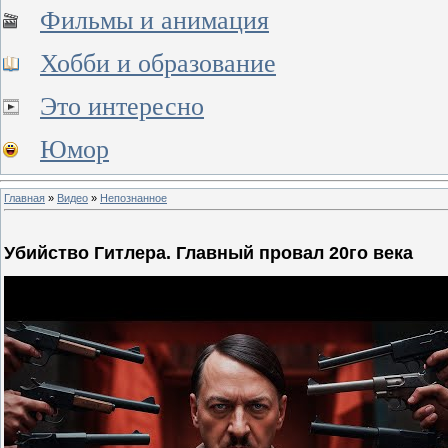
Фильмы и анимация
Хобби и образование
Это интересно
Юмор
Главная
»
Видео
»
Непознанное
Убийство Гитлера. Главный провал 20го века