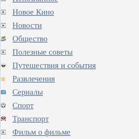
Новое Кино
Новости
Общество
Полезные советы
Путешествия и события
Развлечения
Сериалы
Спорт
Транспорт
Фильм о фильме