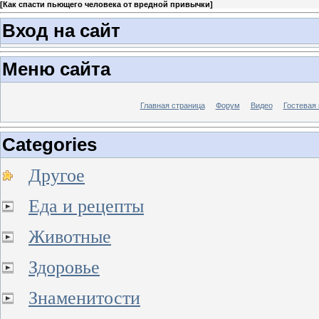
[
Как спасти пьющего человека от вредной привычки
]
Вход на сайт
Меню сайта
Главная страница
Форум
Видео
Гостевая 
Categories
Другое
Еда и рецепты
Животные
Здоровье
Знаменитости