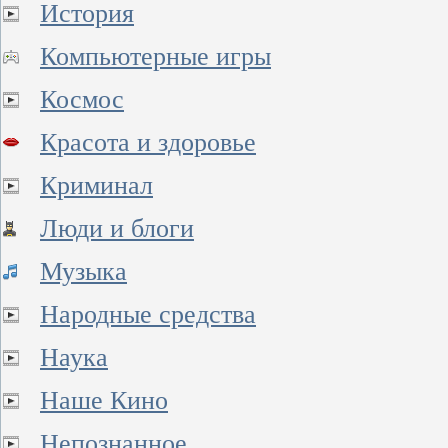
История
Компьютерные игры
Космос
Красота и здоровье
Криминал
Люди и блоги
Музыка
Народные средства
Наука
Наше Кино
Непознанное