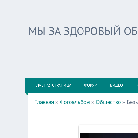
МЫ ЗА ЗДОРОВЫЙ О
ГЛАВНАЯ СТРАНИЦА
ФОРУМ
ВИДЕО
Г
Главная
»
Фотоальбом
»
Общество
» Без