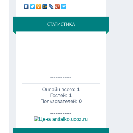
СТАТИСТИКА
------------
Онлайн всего:
1
Гостей:
1
Пользователей:
0
------------