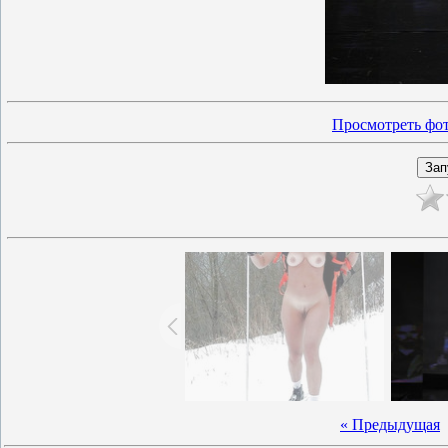
Просмотреть фот
« Предыдущая