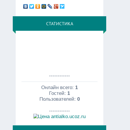
СТАТИСТИКА
------------
Онлайн всего:
1
Гостей:
1
Пользователей:
0
------------