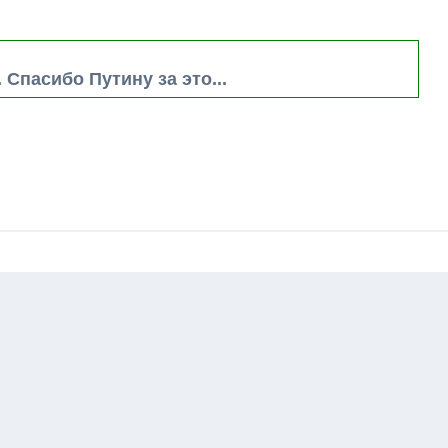
 Спасибо Путину за это...