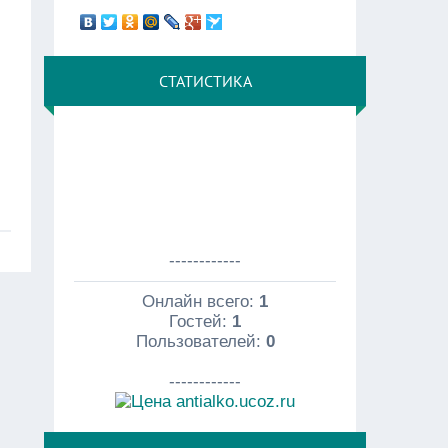
СТАТИСТИКА
------------
Онлайн всего:
1
Гостей:
1
Пользователей:
0
------------