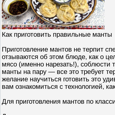
Как приготовить правильные манты
Приготовление мантов не терпит с
отзываются об этом блюде, как о ц
мясо (именно нарезать!), соблюсти 
манты на пару — все это требует тер
желание научиться готовить это уд
вам ознакомиться с технологией, ка
Для приготовления мантов по класс