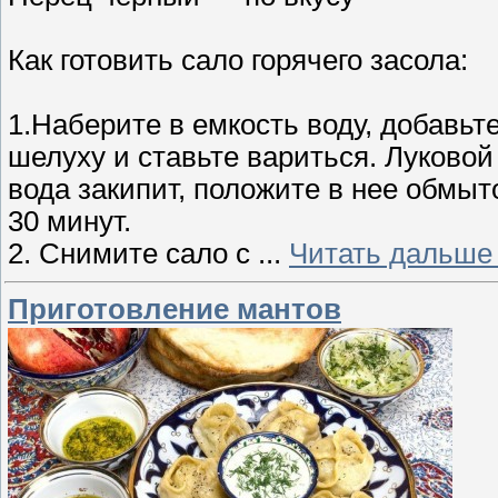
Как готовить сало горячего засола:
1.Наберите в емкость воду, добавьте
шелуху и ставьте вариться. Луково
вода закипит, положите в нее обмы
30 минут.
2. Снимите сало с
...
Читать дальше
Приготовление мантов